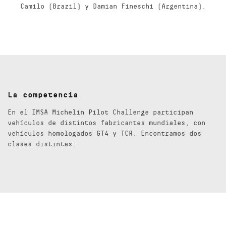
Camilo (Brazil) y Damian Fineschi (Argentina).
La competencia
En el IMSA Michelin Pilot Challenge participan
vehículos de distintos fabricantes mundiales, con
vehículos homologados GT4 y TCR. Encontramos dos
clases distintas: