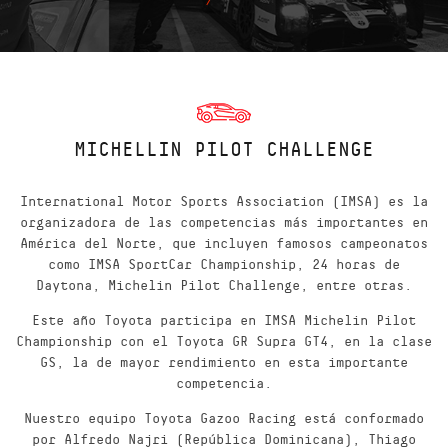
MICHELLIN PILOT CHALLENGE
International Motor Sports Association (IMSA) es la
organizadora de las competencias más importantes en
América del Norte, que incluyen famosos campeonatos
como IMSA SportCar Championship, 24 horas de
Daytona, Michelin Pilot Challenge, entre otras.
Este año Toyota participa en IMSA Michelin Pilot
Championship con el Toyota GR Supra GT4, en la clase
GS, la de mayor rendimiento en esta importante
competencia.
Nuestro equipo Toyota Gazoo Racing está conformado
por Alfredo Najri (República Dominicana), Thiago