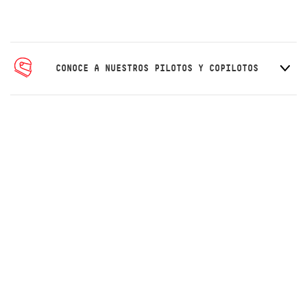
CONOCE A NUESTROS PILOTOS Y COPILOTOS