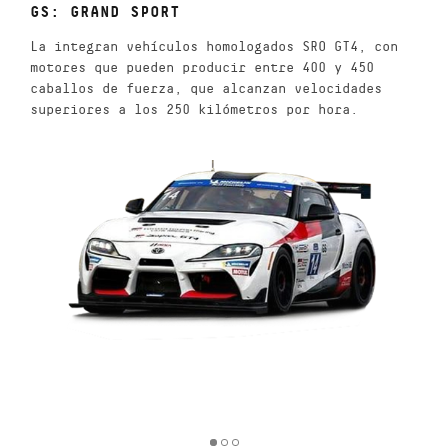
GS: GRAND SPORT
La integran vehículos homologados SRO GT4, con
motores que pueden producir entre 400 y 450
caballos de fuerza, que alcanzan velocidades
superiores a los 250 kilómetros por hora.